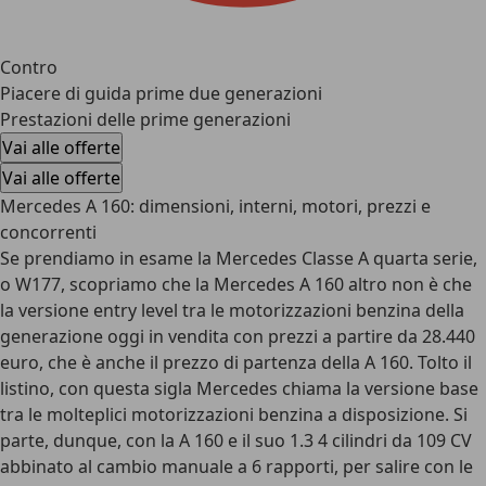
Contro
Piacere di guida prime due generazioni
Prestazioni delle prime generazioni
Vai alle offerte
Vai alle offerte
Mercedes A 160: dimensioni, interni, motori, prezzi e
concorrenti
Se prendiamo in esame la Mercedes Classe A quarta serie,
o W177, scopriamo che la Mercedes A 160 altro non è che
la versione entry level tra le motorizzazioni benzina della
generazione oggi in vendita con prezzi a partire da 28.440
euro, che è anche il prezzo di partenza della A 160. Tolto il
listino, con questa sigla Mercedes chiama la versione base
tra le molteplici motorizzazioni benzina a disposizione. Si
parte, dunque, con la A 160 e il suo 1.3 4 cilindri da 109 CV
abbinato al cambio manuale a 6 rapporti, per salire con le