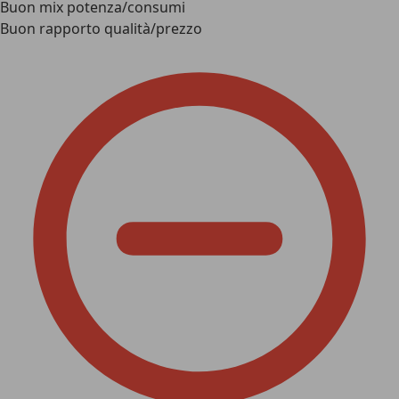
Buon mix potenza/consumi
Buon rapporto qualità/prezzo