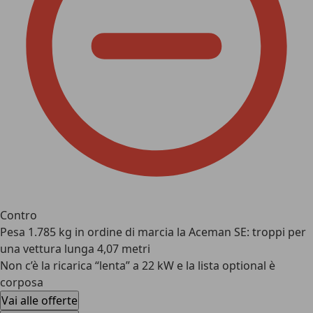
Contro
Pesa 1.785 kg in ordine di marcia la Aceman SE: troppi per
una vettura lunga 4,07 metri
Non c’è la ricarica “lenta” a 22 kW e la lista optional è
corposa
Vai alle offerte