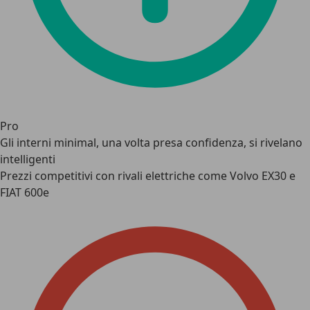
Pro
Gli interni minimal, una volta presa confidenza, si rivelano
intelligenti
Prezzi competitivi con rivali elettriche come Volvo EX30 e
FIAT 600e