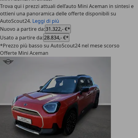
Trova qui i prezzi attuali dell’auto Mini Aceman in sintesi e
ottieni una panoramica delle offerte disponibili su
AutoScout24.
Leggi di più
Nuovo a partire da
:
31.322,- €*
Usato a partire da
:
28.834,- €*
*Prezzo più basso su AutoScout24 nel mese scorso
Offerte Mini Aceman