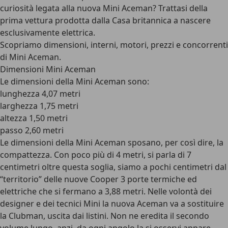
curiosità legata alla nuova Mini Aceman? Trattasi della
prima vettura prodotta dalla Casa britannica a nascere
esclusivamente elettrica.
Scopriamo dimensioni, interni, motori, prezzi e concorrenti
di Mini Aceman.
Dimensioni Mini Aceman
Le
dimensioni della Mini Aceman
sono:
lunghezza 4,07 metri
larghezza 1,75 metri
altezza 1,50 metri
passo 2,60 metri
Le dimensioni della Mini Aceman sposano, per così dire, la
compattezza. Con poco più di 4 metri, si parla di 7
centimetri oltre questa soglia, siamo a pochi centimetri dal
“territorio” delle nuove Cooper 3 porte termiche ed
elettriche che si fermano a 3,88 metri. Nelle volontà dei
designer e dei tecnici Mini la nuova Aceman va a sostituire
la Clubman, uscita dai listini. Non ne eredita il secondo