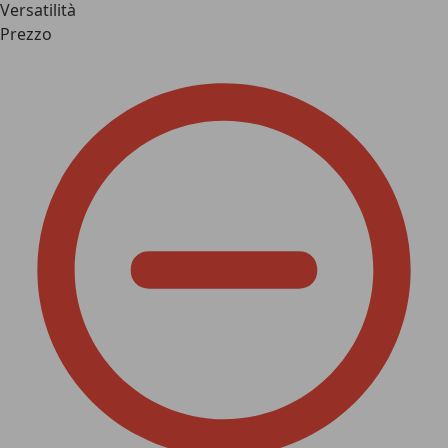
Versatilità
Prezzo