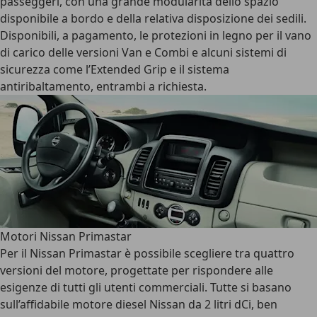
passeggeri, con una grande modularità dello spazio
disponibile a bordo e della relativa disposizione dei sedili.
Disponibili, a pagamento, le protezioni in legno per il vano
di carico delle versioni Van e Combi e alcuni sistemi di
sicurezza come l’Extended Grip e il sistema
antiribaltamento, entrambi a richiesta.
Motori Nissan Primastar
Per il Nissan Primastar è possibile scegliere tra quattro
versioni del motore, progettate per rispondere alle
esigenze di tutti gli utenti commerciali. Tutte si basano
sull’affidabile motore diesel Nissan da 2 litri dCi, ben