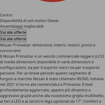
Contro
Disponibilità di soli motori Diesel
Assemblaggi migliorabili
Vai alle offerte
Vai alle offerte
Nissan Primastar: dimensioni, interni, motori, prezzi e
concorrenti
Il Nissan Primastar è un veicolo commerciale leggero (LCV)
di medie dimensioni disponibile in varie dimensioni e
configurazioni, sia per trasporto merci sia per trasporto
persone. Per un breve periodo questo segmento di
furgoni a marchio Nissan è stato chiamato NV300, tuttavia
nel 2021 si torna alla nomenclatura Primastar. Il look
profondamente aggiornato, appare più dinamico e
aggressivo grazie anche alla nuovissima griglia multilivello,
ai fari a LED e ai cerchi in lega opzionali da 17”. Comfort e