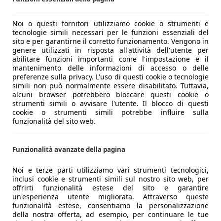
Noi o questi fornitori utilizziamo cookie o strumenti e
tecnologie simili necessari per le funzioni essenziali del
sito e per garantirne il corretto funzionamento. Vengono in
genere utilizzati in risposta all'attività dell'utente per
abilitare funzioni importanti come l'impostazione e il
mantenimento delle informazioni di accesso o delle
preferenze sulla privacy. L'uso di questi cookie o tecnologie
simili non può normalmente essere disabilitato. Tuttavia,
alcuni browser potrebbero bloccare questi cookie o
strumenti simili o avvisare l'utente. Il blocco di questi
cookie o strumenti simili potrebbe influire sulla
funzionalità del sito web.
Funzionalità avanzate della pagina
Noi e terze parti utilizziamo vari strumenti tecnologici,
inclusi cookie e strumenti simili sul nostro sito web, per
offrirti funzionalità estese del sito e garantire
un'esperienza utente migliorata. Attraverso queste
funzionalità estese, consentiamo la personalizzazione
della nostra offerta, ad esempio, per continuare le tue