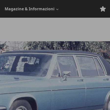
Magazine & Informazioni