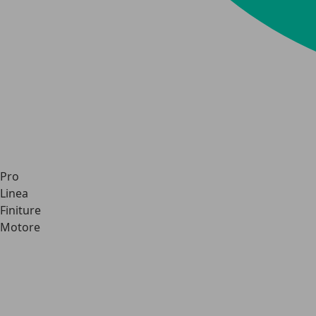
Pro
Linea
Finiture
Motore