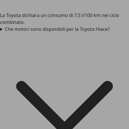
La Toyota dichiara un consumo di 7,5 l/100 km nel ciclo
combinato.
Che motori sono disponibili per la Toyota Hiace?