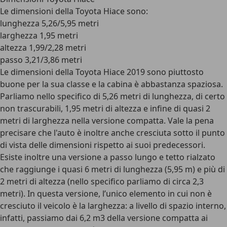
Le dimensioni della Toyota Hiace sono:
lunghezza 5,26/5,95 metri
larghezza 1,95 metri
altezza 1,99/2,28 metri
passo 3,21/3,86 metri
Le dimensioni della Toyota Hiace 2019 sono piuttosto
buone per la sua classe e la cabina è abbastanza spaziosa.
Parliamo nello specifico di 5,26 metri di lunghezza, di certo
non trascurabili, 1,95 metri di altezza e infine di quasi 2
metri di larghezza nella versione compatta. Vale la pena
precisare che l'auto è inoltre anche cresciuta sotto il punto
di vista delle dimensioni rispetto ai suoi predecessori.
Esiste inoltre una versione a passo lungo e tetto rialzato
che raggiunge i quasi 6 metri di lunghezza (5,95 m) e più di
2 metri di altezza (nello specifico parliamo di circa 2,3
metri). In questa versione, l’unico elemento in cui non è
cresciuto il veicolo è la larghezza: a livello di spazio interno,
infatti, passiamo dai 6,2 m3 della versione compatta ai