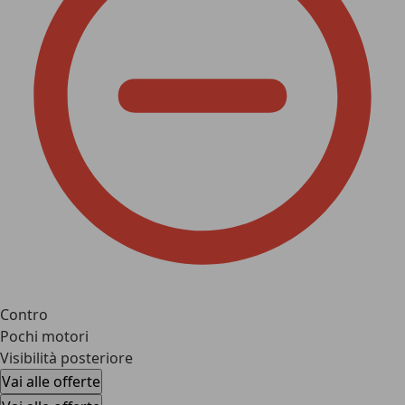
Contro
Pochi motori
Visibilità posteriore
Vai alle offerte