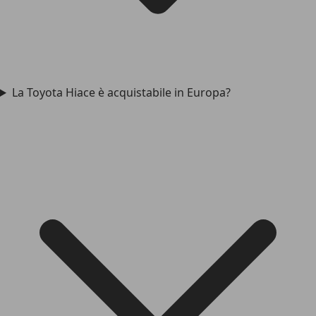
La Toyota Hiace è acquistabile in Europa?