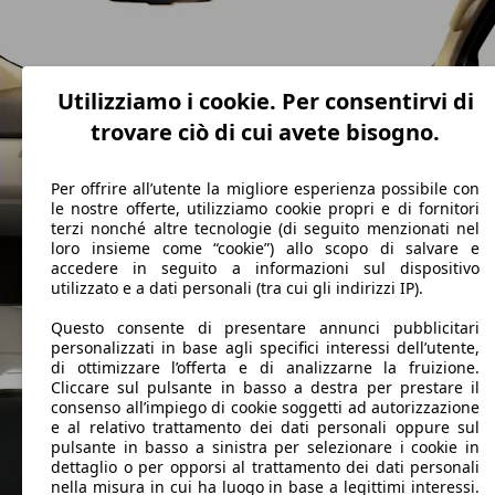
Utilizziamo i cookie. Per consentirvi di
trovare ciò di cui avete bisogno.
Per offrire all’utente la migliore esperienza possibile con
le nostre offerte, utilizziamo cookie propri e di fornitori
terzi nonché altre tecnologie (di seguito menzionati nel
loro insieme come “cookie”) allo scopo di salvare e
accedere in seguito a informazioni sul dispositivo
utilizzato e a dati personali (tra cui gli indirizzi IP).
Questo consente di presentare annunci pubblicitari
personalizzati in base agli specifici interessi dell’utente,
di ottimizzare l’offerta e di analizzarne la fruizione.
Cliccare sul pulsante in basso a destra per prestare il
consenso all’impiego di cookie soggetti ad autorizzazione
e al relativo trattamento dei dati personali oppure sul
pulsante in basso a sinistra per selezionare i cookie in
dettaglio o per opporsi al trattamento dei dati personali
nella misura in cui ha luogo in base a legittimi interessi.