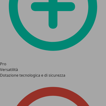
Pro
Versatilità
Dotazione tecnologica e di sicurezza