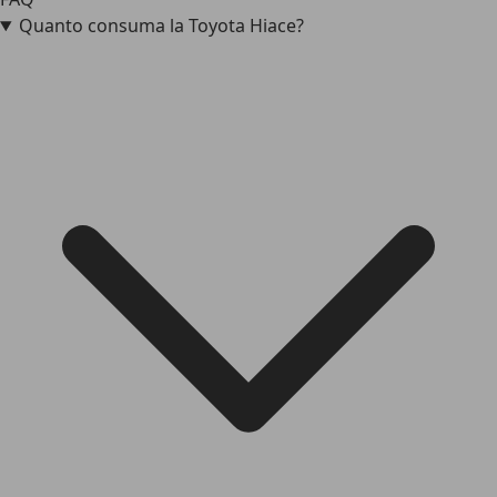
Quanto consuma la Toyota Hiace?