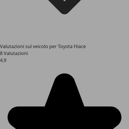
Valutazioni sul veicolo per Toyota Hiace
8 Valutazioni
4,9