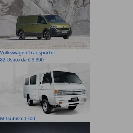
Volkswagen Transporter
82 Usato da € 3.300
Mitsubishi L300