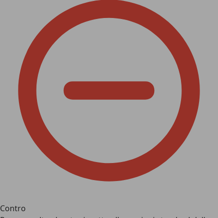
Contro