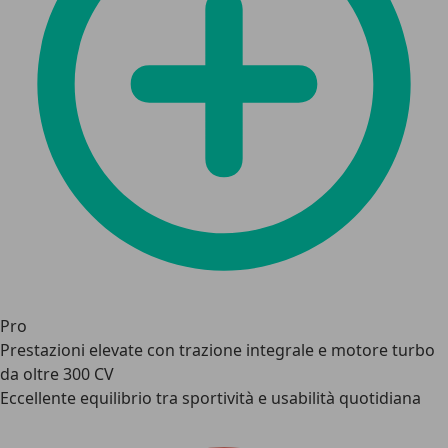
Pro
Prestazioni elevate con trazione integrale e motore turbo
da oltre 300 CV
Eccellente equilibrio tra sportività e usabilità quotidiana