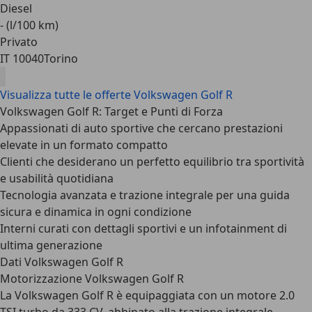
Diesel
- (l/100 km)
Privato
IT 10040
Torino
Visualizza tutte le offerte Volkswagen Golf R
Volkswagen Golf R: Target e Punti di Forza
Appassionati di auto sportive che cercano prestazioni
elevate in un formato compatto
Clienti che desiderano un perfetto equilibrio tra sportività
e usabilità quotidiana
Tecnologia avanzata e trazione integrale per una guida
sicura e dinamica in ogni condizione
Interni curati con dettagli sportivi e un infotainment di
ultima generazione
Dati Volkswagen Golf R
Motorizzazione Volkswagen Golf R
La Volkswagen Golf R è equipaggiata con un
motore 2.0