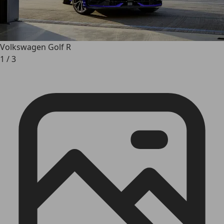
Volkswagen Golf R
1
/
3