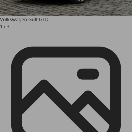
Volkswagen Golf GTD
1
/
3