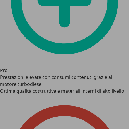
Pro
Prestazioni elevate con consumi contenuti grazie al
motore turbodiesel
Ottima qualità costruttiva e materiali interni di alto livello