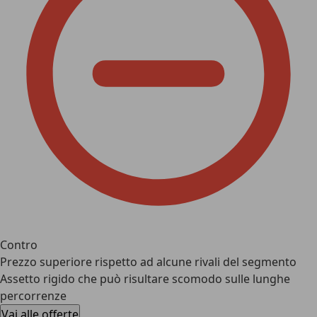
Contro
Prezzo superiore rispetto ad alcune rivali del segmento
Assetto rigido che può risultare scomodo sulle lunghe
percorrenze
Vai alle offerte