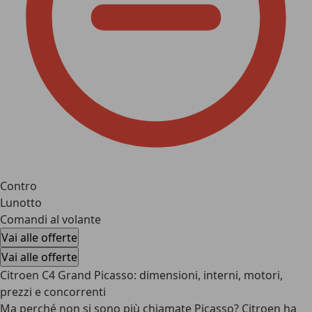
Contro
Lunotto
Comandi al volante
Vai alle offerte
Vai alle offerte
Citroen C4 Grand Picasso: dimensioni, interni, motori,
prezzi e concorrenti
Ma perché non si sono più chiamate Picasso? Citroen ha