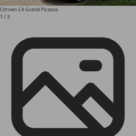
Citroen C4 Grand Picasso
1
/
3