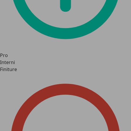
Pro
Interni
Finiture