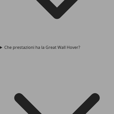
Che prestazioni ha la Great Wall Hover?