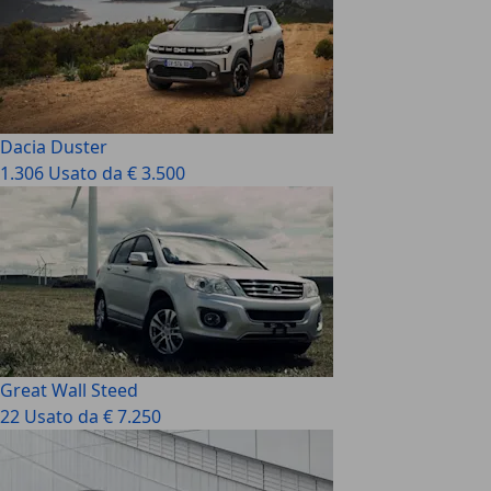
Dacia Duster
1.306 Usato da € 3.500
Great Wall Steed
22 Usato da € 7.250