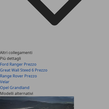
Altri collegamenti
Più dettagli
Ford Ranger Prezzo
Great Wall Steed 6 Prezzo
Range Rover Prezzo
Velar
Opel Grandland
Modelli alternativi