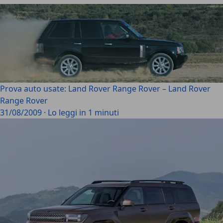
Prova auto usate: Land Rover Range Rover – Land Rover
Range Rover
31/08/2009
·
Lo leggi in 1 minuti