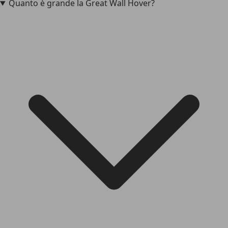
Quanto è grande la Great Wall Hover?