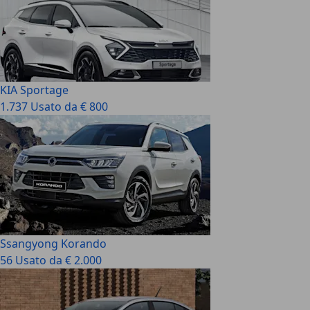
KIA Sportage
1.737 Usato da € 800
Ssangyong Korando
56 Usato da € 2.000