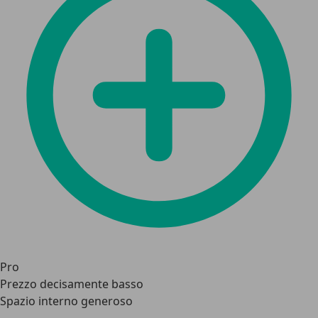
Pro
Prezzo decisamente basso
Spazio interno generoso