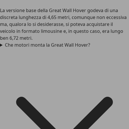
La versione base della Great Wall Hover godeva di una
discreta lunghezza di 4,65 metri, comunque non eccessiva
ma, qualora lo si desiderasse, si poteva acquistare il
veicolo in formato limousine e, in questo caso, era lungo
ben 6,72 metri.
Che motori monta la Great Wall Hover?