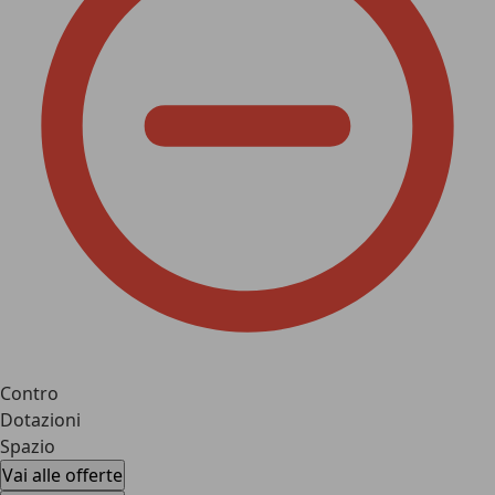
Contro
Dotazioni
Spazio
Vai alle offerte