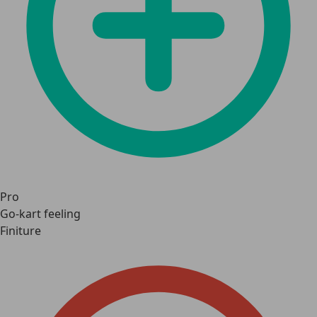
Pro
Go-kart feeling
Finiture