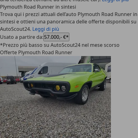
Plymouth Road Runner in sintesi
Trova qui i prezzi attuali dell’auto Plymouth Road Runner in
sintesi e ottieni una panoramica delle offerte disponibili su
AutoScout24.
Leggi di più
Usato a partire da
:
57.000,- €*
*Prezzo più basso su AutoScout24 nel mese scorso
Offerte Plymouth Road Runner