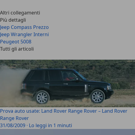
Altri collegamenti
Più dettagli
Jeep Compass Prezzo
Jeep Wrangler Interni
Peugeot 5008
Tutti gli articoli
Prova auto usate: Land Rover Range Rover – Land Rover
Range Rover
31/08/2009
·
Lo leggi in 1 minuti