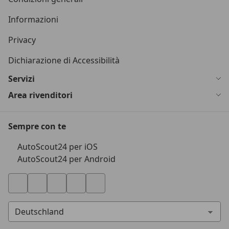
Informazioni
Privacy
Dichiarazione di Accessibilità
Servizi
Area rivenditori
Sempre con te
AutoScout24 per iOS
AutoScout24 per Android