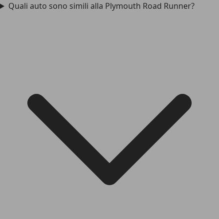
Quali auto sono simili alla Plymouth Road Runner?