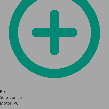
Pro
Stile iconico
Motori V8