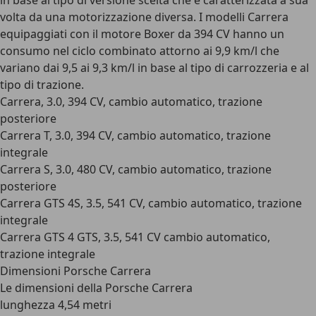
in base al tipo di versione scelta che è caratterizzata a sua
volta da una motorizzazione diversa. I modelli Carrera
equipaggiati con il motore Boxer da 394 CV hanno un
consumo nel ciclo combinato attorno ai 9,9 km/l che
variano dai 9,5 ai 9,3 km/l in base al tipo di carrozzeria e al
tipo di trazione.
Carrera, 3.0, 394 CV, cambio automatico, trazione
posteriore
Carrera T, 3.0, 394 CV, cambio automatico, trazione
integrale
Carrera S, 3.0, 480 CV, cambio automatico, trazione
posteriore
Carrera GTS 4S, 3.5, 541 CV, cambio automatico, trazione
integrale
Carrera GTS 4 GTS, 3.5, 541 CV cambio automatico,
trazione integrale
Dimensioni Porsche Carrera
Le dimensioni della Porsche Carrera
lunghezza 4,54 metri