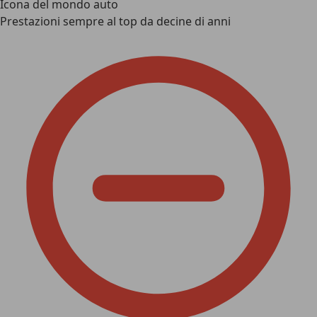
Icona del mondo auto
Prestazioni sempre al top da decine di anni