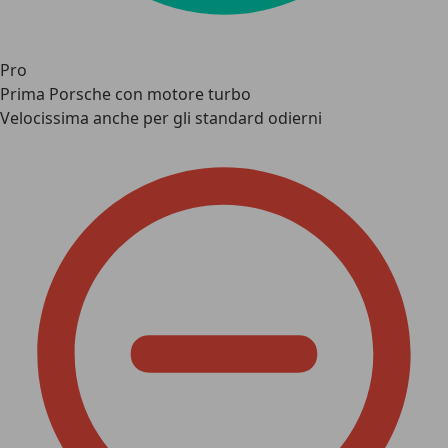
Pro
Prima Porsche con motore turbo
Velocissima anche per gli standard odierni