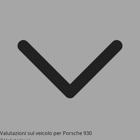
Valutazioni sul veicolo per Porsche 930