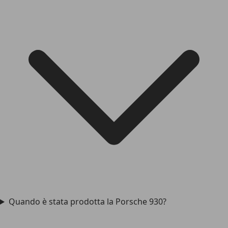
Quando è stata prodotta la Porsche 930?