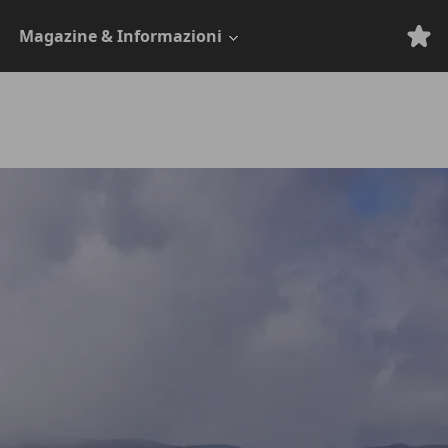
Magazine & Informazioni