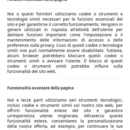
Noi o questi fornitori utilizziamo cookie o strumenti e
tecnologie simili necessari per le funzioni essenziali del
sito e per garantirne il corretto funzionamento. Vengono in
genere utilizzati in risposta all'attività dell'utente per
abilitare funzioni importanti come l'impostazione e il
mantenimento delle informazioni di accesso o delle
preferenze sulla privacy. L'uso di questi cookie o tecnologie
simili non può normalmente essere disabilitato. Tuttavia,
alcuni browser potrebbero bloccare questi cookie o
strumenti simili o avvisare l'utente. Il blocco di questi
cookie o strumenti simili potrebbe influire sulla
funzionalità del sito web.
Funzionalità avanzate della pagina
Noi e terze parti utilizziamo vari strumenti tecnologici,
inclusi cookie e strumenti simili sul nostro sito web, per
offrirti funzionalità estese del sito e garantire
un'esperienza utente migliorata. Attraverso queste
funzionalità estese, consentiamo la personalizzazione
della nostra offerta, ad esempio, per continuare le tue