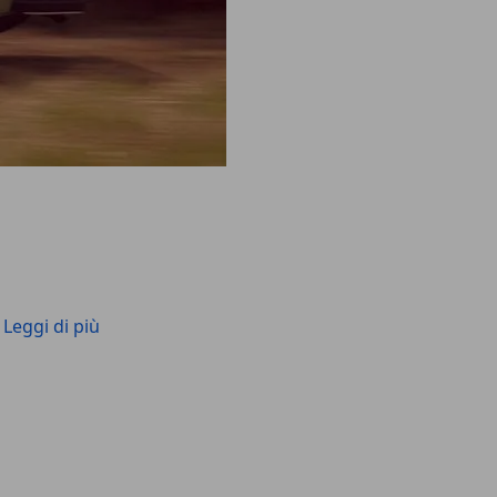
Leggi di più