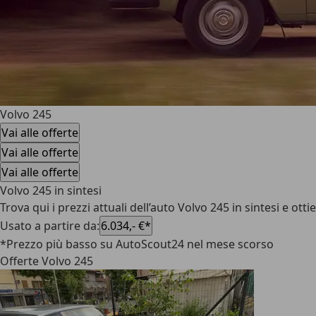
Volvo 245
Vai alle offerte
Vai alle offerte
Vai alle offerte
Volvo 245 in sintesi
Trova qui i prezzi attuali dell’auto Volvo 245 in sintesi e ot
Usato a partire da
:
6.034,- €*
*Prezzo più basso su AutoScout24 nel mese scorso
Offerte Volvo 245