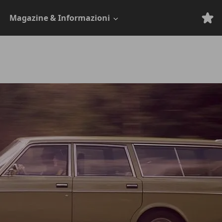
Magazine & Informazioni