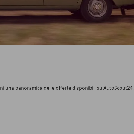
tieni una panoramica delle offerte disponibili su AutoScout24.