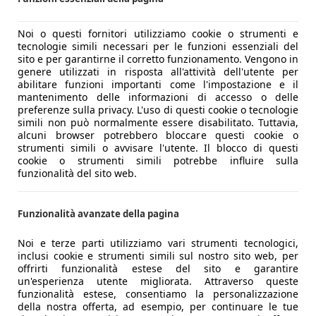
Noi o questi fornitori utilizziamo cookie o strumenti e
tecnologie simili necessari per le funzioni essenziali del
sito e per garantirne il corretto funzionamento. Vengono in
genere utilizzati in risposta all'attività dell'utente per
abilitare funzioni importanti come l'impostazione e il
mantenimento delle informazioni di accesso o delle
preferenze sulla privacy. L'uso di questi cookie o tecnologie
simili non può normalmente essere disabilitato. Tuttavia,
alcuni browser potrebbero bloccare questi cookie o
strumenti simili o avvisare l'utente. Il blocco di questi
cookie o strumenti simili potrebbe influire sulla
funzionalità del sito web.
Funzionalità avanzate della pagina
Noi e terze parti utilizziamo vari strumenti tecnologici,
inclusi cookie e strumenti simili sul nostro sito web, per
offrirti funzionalità estese del sito e garantire
un'esperienza utente migliorata. Attraverso queste
funzionalità estese, consentiamo la personalizzazione
della nostra offerta, ad esempio, per continuare le tue