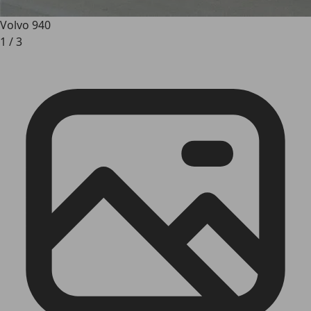
Volvo 940
1
/
3