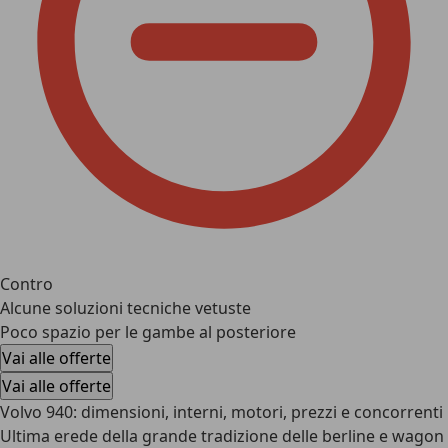
Contro
Alcune soluzioni tecniche vetuste
Poco spazio per le gambe al posteriore
Vai alle offerte
Vai alle offerte
Volvo 940: dimensioni, interni, motori, prezzi e concorrenti
Ultima erede della grande tradizione delle berline e wagon