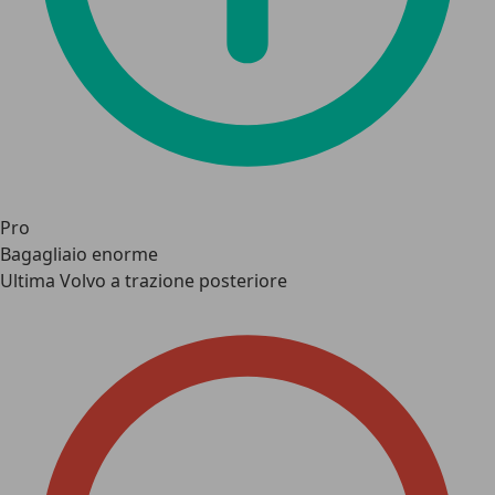
Pro
Bagagliaio enorme
Ultima Volvo a trazione posteriore