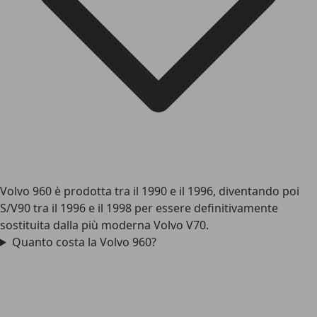
Volvo 960 è prodotta tra il 1990 e il 1996, diventando poi
S/V90 tra il 1996 e il 1998 per essere definitivamente
sostituita dalla più moderna Volvo V70.
Quanto costa la Volvo 960?