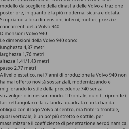
modello da scegliere della dinastia delle Volvo a trazione
posteriore, in quanto è la più moderna, sicura e dotata.
Scopriamo allora dimensioni, interni, motori, prezzi e
concorrenti della Volvo 940.
Dimensioni Volvo 940
Le dimensioni della Volvo 940 sono:
lunghezza 4,87 metri
larghezza 1,76 metri
altezza 1,41/1,43 metri
passo 2,77 metri
A livello estetico, nei 7 anni di produzione la Volvo 940 non
ha mai offerto novità sostanziali, modernizzando e
migliorando lo stile della precedente 740 senza
stravolgerlo in nessun modo. Il frontale, quindi, riprende i
fari rettangolari e la calandra quadrata con la banda
obliqua con il logo Volvo al centro, ma l’intero frontale,
quasi verticale, è un po’ più stretto e sottile, per
massimizzare il coefficiente di penetrazione aerodinamica.