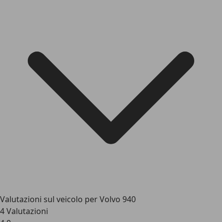
Valutazioni sul veicolo per Volvo 940
4 Valutazioni