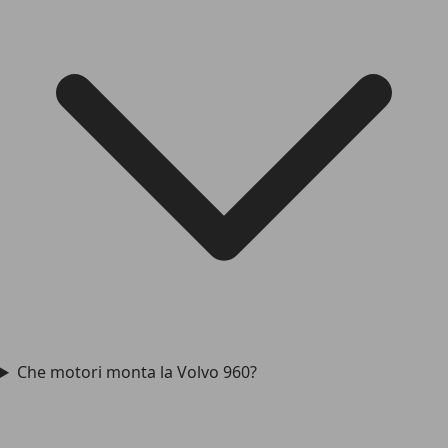
Che motori monta la Volvo 960?