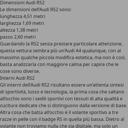
Dimensioni Audi RS2
Le dimensioni dell’Audi RS2 sono:
lunghezza 4,51 metri
larghezza 1,69 metri
altezza 1,38 metri
passo 2,60 metri
Guardando la RS2 senza prestare particolare attenzione,
questa vettura sembra più un’Audi A4 qualunque, con al
massimo qualche piccola modifica estetica, ma non è così,
basta analizzarla con maggiore calma per capire che le
cose sono diverse.
Interni Audi RS2
Gli interni dell’Audi RS2 risultano essere un’attenta sintesi
di sportività, lusso e tecnologia, la prima cosa che saltano
all’occhio sono i sedili sportivi con tessuti di alta qualità e
cuciture dedicate che si distinguono dalla versione di base.
Altra cosa che balza all’occhio è il
volante sportivo a tre
razze in pelle con il badge RS in quella più bassa
. Dietro al
volante non troviamo nulla che sia digitale, ma solo un