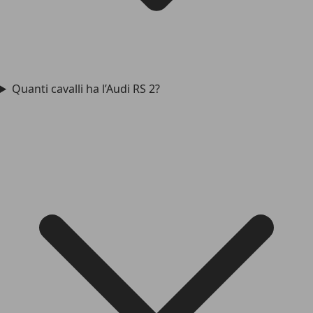
Quanti cavalli ha l’Audi RS 2?