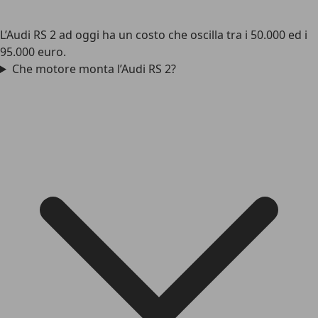
L’Audi RS 2 ad oggi ha un costo che oscilla tra i 50.000 ed i
95.000 euro.
Che motore monta l’Audi RS 2?