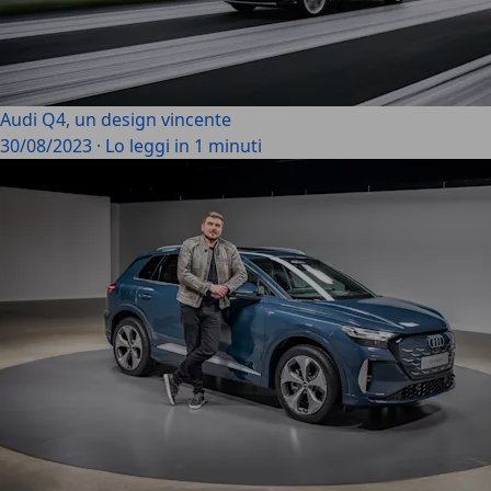
Audi Q4, un design vincente
30/08/2023
·
Lo leggi in 1 minuti