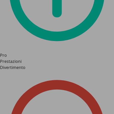
Pro
Prestazioni
Divertimento