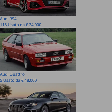
Audi RS4
118 Usato da € 24.000
Audi Quattro
5 Usato da € 48.000