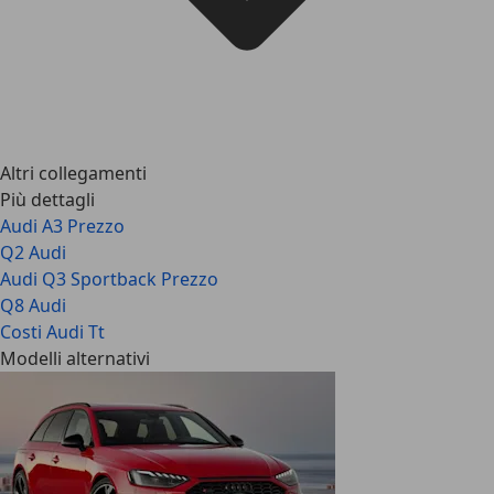
Altri collegamenti
Più dettagli
Audi A3 Prezzo
Q2 Audi
Audi Q3 Sportback Prezzo
Q8 Audi
Costi Audi Tt
Modelli alternativi