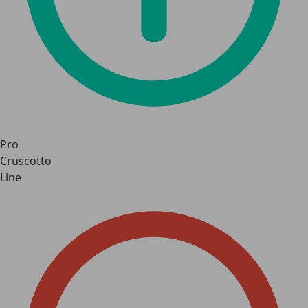
Pro
Cruscotto
Line