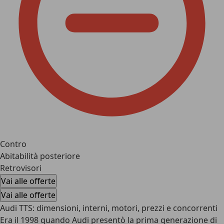
Contro
Abitabilità posteriore
Retrovisori
Vai alle offerte
Vai alle offerte
Audi TTS: dimensioni, interni, motori, prezzi e concorrenti
Era il 1998 quando Audi presentò la prima generazione di