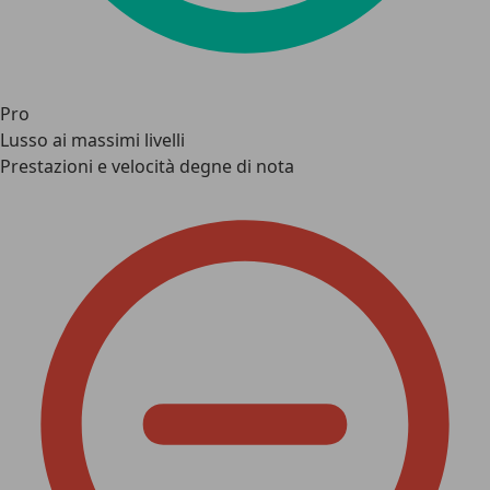
Pro
Lusso ai massimi livelli
Prestazioni e velocità degne di nota