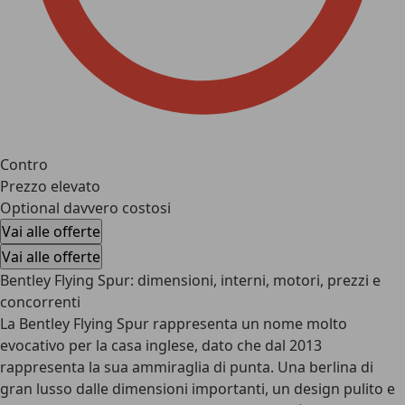
Contro
Prezzo elevato
Optional davvero costosi
Vai alle offerte
Vai alle offerte
Bentley Flying Spur: dimensioni, interni, motori, prezzi e
concorrenti
La Bentley Flying Spur rappresenta un nome molto
evocativo per la casa inglese, dato che dal 2013
rappresenta la sua ammiraglia di punta. Una
berlina di
gran lusso dalle dimensioni importanti
, un design pulito e