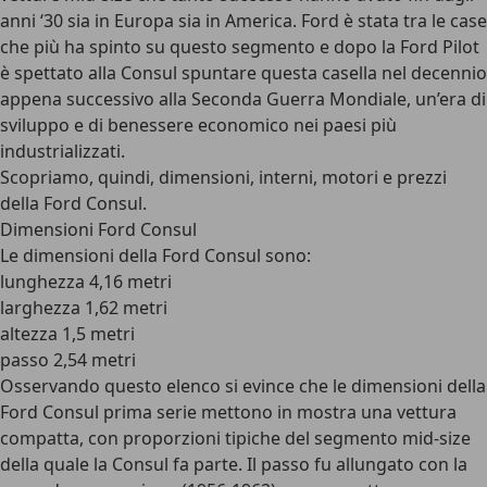
anni ‘30 sia in Europa sia in America. Ford è stata tra le case
che più ha spinto su questo segmento e dopo la Ford Pilot
è spettato alla Consul spuntare questa casella nel decennio
appena successivo alla Seconda Guerra Mondiale, un’era di
sviluppo e di benessere economico nei paesi più
industrializzati.
Scopriamo, quindi, dimensioni, interni, motori e prezzi
della Ford Consul.
Dimensioni Ford Consul
Le dimensioni della Ford Consul sono:
lunghezza 4,16 metri
larghezza 1,62 metri
altezza 1,5 metri
passo 2,54 metri
Osservando questo elenco si evince che le dimensioni della
Ford Consul prima serie mettono in mostra una vettura
compatta, con proporzioni tipiche del segmento mid-size
della quale la Consul fa parte. Il passo fu allungato con la