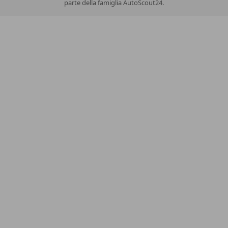
parte della famiglia AutoScout24.