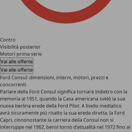
Contro
Visibilità posterior
Motori prima serie
Vai alle offerte
Vai alle offerte
Ford Consul: dimensioni, interni, motori, prezzi e
concorrenti
Parlare della Ford Consul significa tornare indietro con la
memoria al 1951, quando la Casa americana svelò la sua
nuova berlina erede della Ford Pilot. A livello mediatico
avrà sicuramente più risalto la sua erede diretta, la Ford
Capri, ciononostante la carriera della Consul non si
interruppe nel 1962, bensì tornò d’attualità nel 1972 fino al