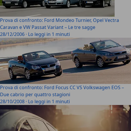
Prova di confronto: Ford Mondeo Turnier, Opel Vectra
Caravan e VW Passat Variant – Le tre sagge
28/12/2006
·
Lo leggi in 1 minuti
Prova di confronto: Ford Focus CC VS Volkswagen EOS –
Due cabrio per quattro stagioni
28/10/2008
·
Lo leggi in 1 minuti