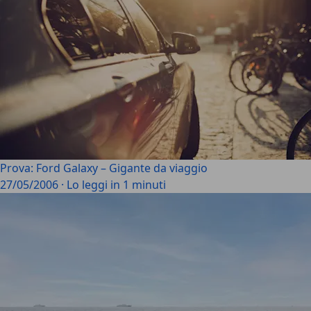
Prova: Ford Galaxy – Gigante da viaggio
27/05/2006
·
Lo leggi in 1 minuti