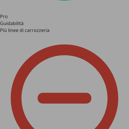
Pro
Guidabilità
Più linee di carrozzeria