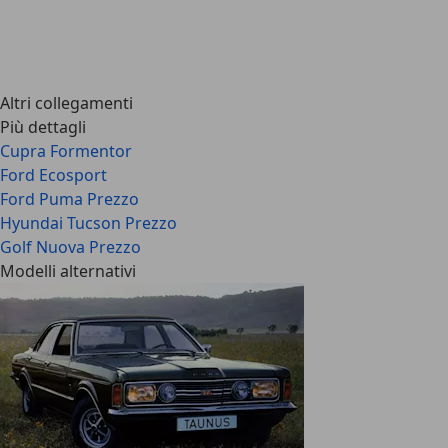
Altri collegamenti
Più dettagli
Cupra Formentor
Ford Ecosport
Ford Puma Prezzo
Hyundai Tucson Prezzo
Golf Nuova Prezzo
Modelli alternativi