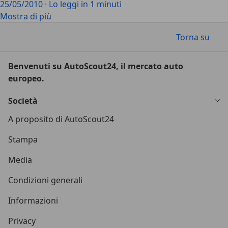
25/05/2010
·
Lo leggi in 1 minuti
Mostra di più
Torna su
Benvenuti su AutoScout24, il mercato auto
europeo.
Società
A proposito di AutoScout24
Stampa
Media
Condizioni generali
Informazioni
Privacy