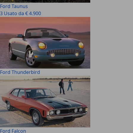
Ford Taunus
3 Usato da € 4.900
Ford Thunderbird
Ford Falcon