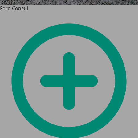
Ford Consul