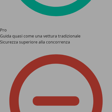
Pro
Guida quasi come una vettura tradizionale
Sicurezza superiore alla concorrenza