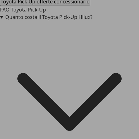
Toyota Pick Up offerte concessionario
FAQ Toyota Pick-Up
Quanto costa il Toyota Pick-Up Hilux?