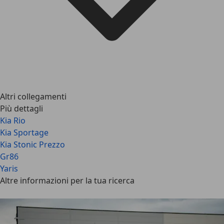
Altri collegamenti
Più dettagli
Kia Rio
Kia Sportage
Kia Stonic Prezzo
Gr86
Yaris
Altre informazioni per la tua ricerca