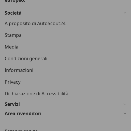
europeo.
Società
A proposito di AutoScout24
Stampa
Media
Condizioni generali
Informazioni
Privacy
Dichiarazione di Accessibilità
Servizi
Area rivenditori