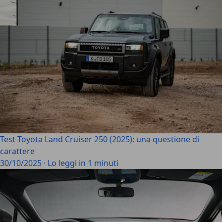
Test Toyota Land Cruiser 250 (2025): una questione di
carattere
30/10/2025
·
Lo leggi in 1 minuti