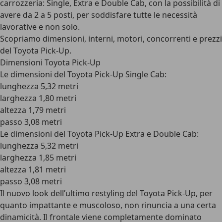
carrozzeria: Single, Extra e Double Cab, con la possibilità di
avere da 2 a 5 posti, per soddisfare tutte le necessità
lavorative e non solo.
Scopriamo dimensioni, interni, motori, concorrenti e prezzi
del Toyota Pick-Up.
Dimensioni Toyota Pick-Up
Le
dimensioni del Toyota Pick-Up Single Cab
:
lunghezza 5,32 metri
larghezza 1,80 metri
altezza 1,79 metri
passo 3,08 metri
Le
dimensioni del Toyota Pick-Up Extra e Double Cab
:
lunghezza 5,32 metri
larghezza 1,85 metri
altezza 1,81 metri
passo 3,08 metri
Il nuovo look dell’ultimo restyling del Toyota Pick-Up, per
quanto impattante e muscoloso, non rinuncia a una certa
dinamicità. Il frontale viene completamente dominato