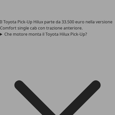
Il Toyota Pick-Up Hilux parte da 33.500 euro nella versione
Comfort single cab con trazione anteriore.
Che motore monta il Toyota Hilux Pick-Up?