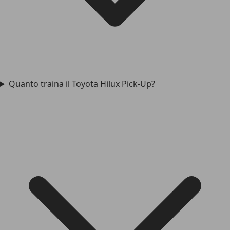
Quanto traina il Toyota Hilux Pick-Up?