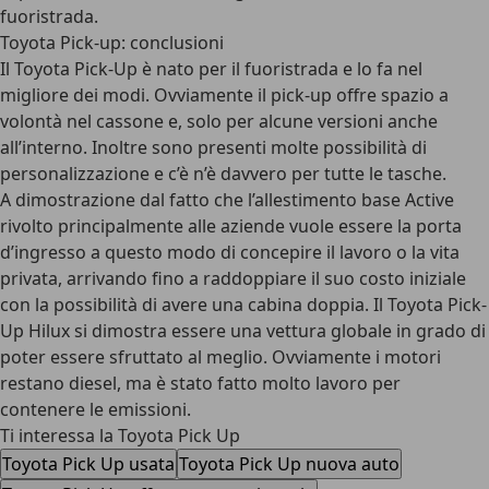
fuoristrada.
Toyota Pick-up: conclusioni
Il Toyota Pick-Up è nato per il fuoristrada e lo fa nel
migliore dei modi. Ovviamente il pick-up offre spazio a
volontà nel cassone e, solo per alcune versioni anche
all’interno. Inoltre sono presenti molte possibilità di
personalizzazione e c’è n’è davvero per tutte le tasche.
A dimostrazione dal fatto che l’allestimento base Active
rivolto principalmente alle aziende vuole essere la porta
d’ingresso a questo modo di concepire il lavoro o la vita
privata, arrivando fino a raddoppiare il suo costo iniziale
con la possibilità di avere una cabina doppia. Il
Toyota Pick-
Up Hilux si dimostra essere una vettura globale in grado di
poter essere sfruttato al meglio
. Ovviamente i motori
restano diesel, ma è stato fatto molto lavoro per
contenere le emissioni.
Ti interessa la Toyota Pick Up
Toyota Pick Up usata
Toyota Pick Up nuova auto