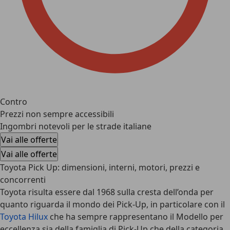
Contro
Prezzi non sempre accessibili
Ingombri notevoli per le strade italiane
Vai alle offerte
Vai alle offerte
Toyota Pick Up: dimensioni, interni, motori, prezzi e
concorrenti
Toyota
risulta essere dal 1968 sulla cresta dell’onda per
quanto riguarda il mondo dei
Pick-Up
, in particolare con il
Toyota Hilux
che ha sempre rappresentano il Modello per
eccellenza sia della famiglia di Pick-Up che della categoria