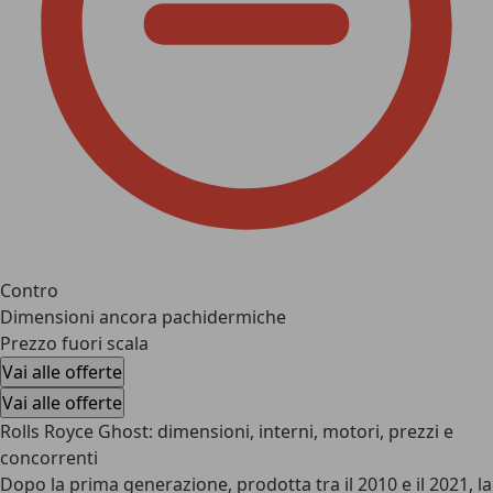
Contro
Dimensioni ancora pachidermiche
Prezzo fuori scala
Vai alle offerte
Vai alle offerte
Rolls Royce Ghost: dimensioni, interni, motori, prezzi e
concorrenti
Dopo la prima generazione, prodotta tra il 2010 e il 2021, la