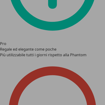
Pro
Regale ed elegante come poche
Più utilizzabile tutti i giorni rispetto alla Phantom