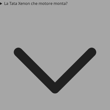
La Tata Xenon che motore monta?