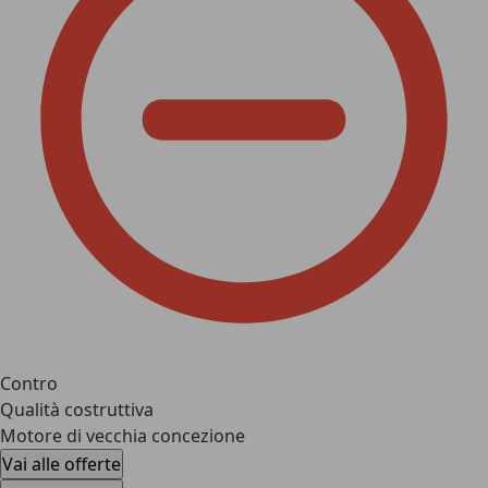
Contro
Qualità costruttiva
Motore di vecchia concezione
Vai alle offerte