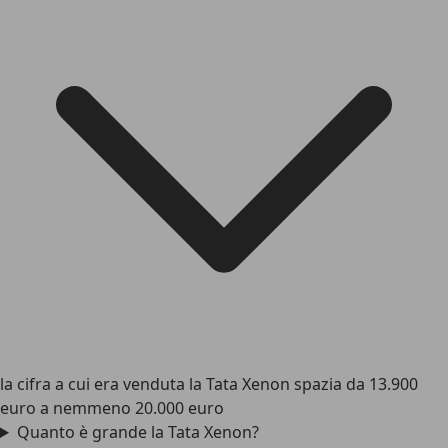
la cifra a cui era venduta la Tata Xenon spazia da 13.900
euro a nemmeno 20.000 euro
Quanto è grande la Tata Xenon?