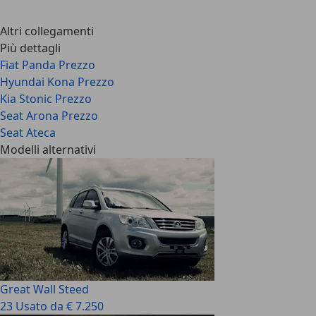
Altri collegamenti
Più dettagli
Fiat Panda Prezzo
Hyundai Kona Prezzo
Kia Stonic Prezzo
Seat Arona Prezzo
Seat Ateca
Modelli alternativi
Great Wall Steed
23 Usato da € 7.250