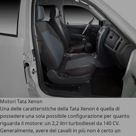
Motori Tata Xenon
Una delle caratteristiche della Tata Xenon è quella di
possedere una sola possibile configurazione per quanto
riguarda il motore: un 2,2 litri turbodiesel da 140 CV.
Generalmente, avere dei cavalli in più non è certo un