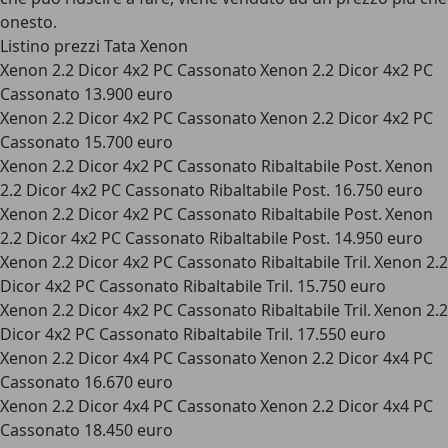
onesto.
Listino prezzi Tata Xenon
Xenon 2.2 Dicor 4x2 PC Cassonato Xenon 2.2 Dicor 4x2 PC
Cassonato 13.900 euro
Xenon 2.2 Dicor 4x2 PC Cassonato Xenon 2.2 Dicor 4x2 PC
Cassonato 15.700 euro
Xenon 2.2 Dicor 4x2 PC Cassonato Ribaltabile Post. Xenon
2.2 Dicor 4x2 PC Cassonato Ribaltabile Post. 16.750 euro
Xenon 2.2 Dicor 4x2 PC Cassonato Ribaltabile Post. Xenon
2.2 Dicor 4x2 PC Cassonato Ribaltabile Post. 14.950 euro
Xenon 2.2 Dicor 4x2 PC Cassonato Ribaltabile Tril. Xenon 2.2
Dicor 4x2 PC Cassonato Ribaltabile Tril. 15.750 euro
Xenon 2.2 Dicor 4x2 PC Cassonato Ribaltabile Tril. Xenon 2.2
Dicor 4x2 PC Cassonato Ribaltabile Tril. 17.550 euro
Xenon 2.2 Dicor 4x4 PC Cassonato Xenon 2.2 Dicor 4x4 PC
Cassonato 16.670 euro
Xenon 2.2 Dicor 4x4 PC Cassonato Xenon 2.2 Dicor 4x4 PC
Cassonato 18.450 euro