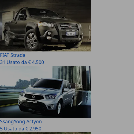
FIAT Strada
31 Usato da € 4.500
SsangYong Actyon
5 Usato da € 2.950