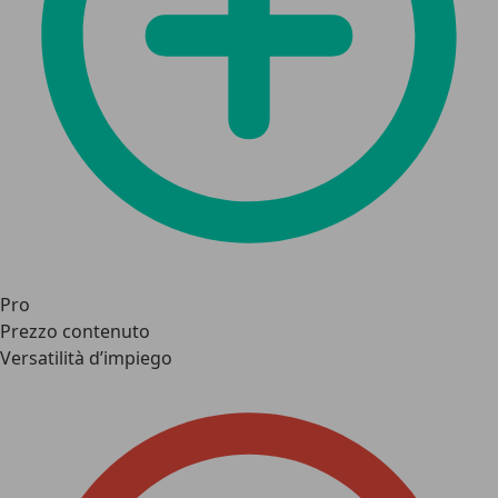
Pro
Prezzo contenuto
Versatilità d’impiego