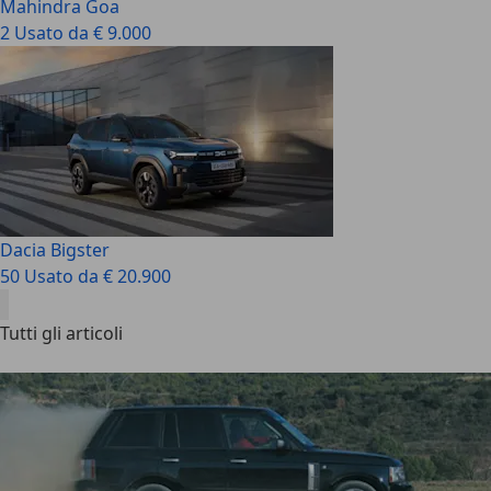
Mahindra Goa
2 Usato da € 9.000
Dacia Bigster
50 Usato da € 20.900
Tutti gli articoli