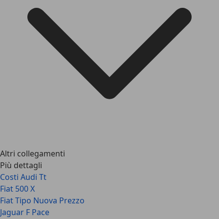
Altri collegamenti
Più dettagli
Costi Audi Tt
Fiat 500 X
Fiat Tipo Nuova Prezzo
Jaguar F Pace