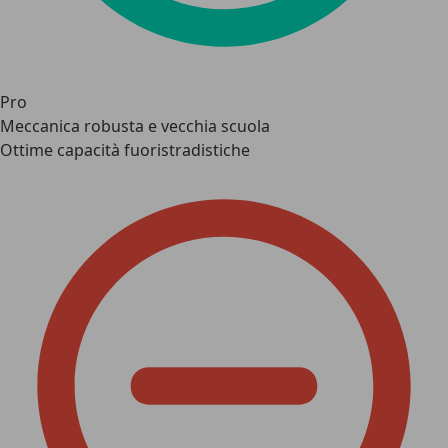
Pro
Meccanica robusta e vecchia scuola
Ottime capacità fuoristradistiche