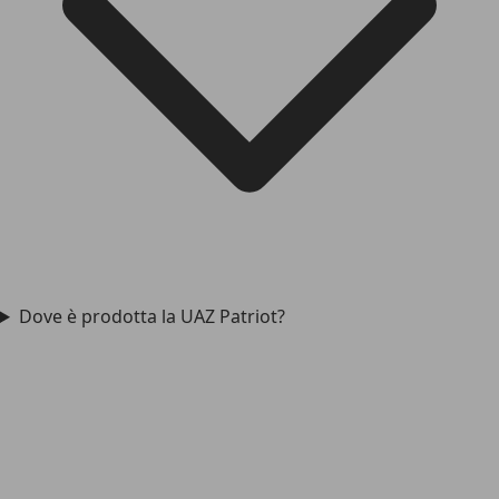
Dove è prodotta la UAZ Patriot?