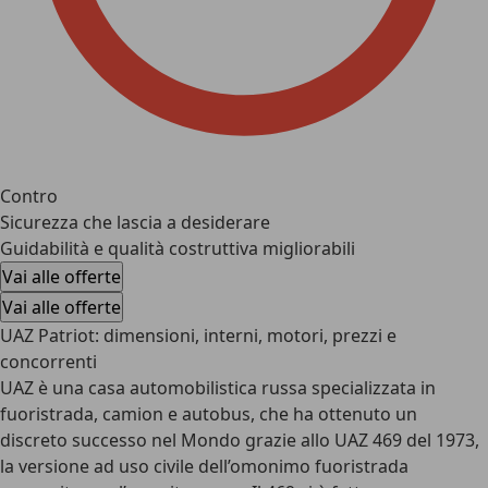
Contro
Sicurezza che lascia a desiderare
Guidabilità e qualità costruttiva migliorabili
Vai alle offerte
Vai alle offerte
UAZ Patriot: dimensioni, interni, motori, prezzi e
concorrenti
UAZ è una casa automobilistica russa specializzata in
fuoristrada, camion e autobus, che ha ottenuto un
discreto successo nel Mondo grazie allo UAZ 469 del 1973,
la versione ad uso civile dell’omonimo fuoristrada