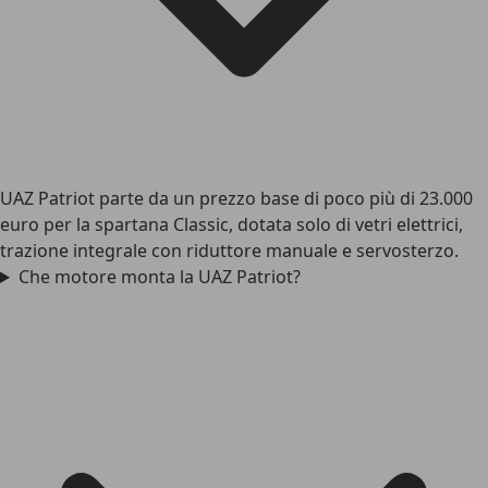
UAZ Patriot parte da un prezzo base di poco più di 23.000
euro per la spartana Classic, dotata solo di vetri elettrici,
trazione integrale con riduttore manuale e servosterzo.
Che motore monta la UAZ Patriot?