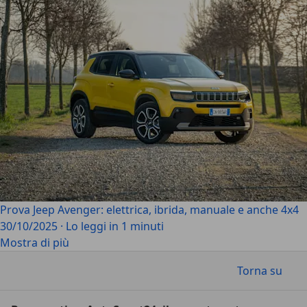
Prova Jeep Avenger: elettrica, ibrida, manuale e anche 4x4
30/10/2025
·
Lo leggi in 1 minuti
Mostra di più
Torna su