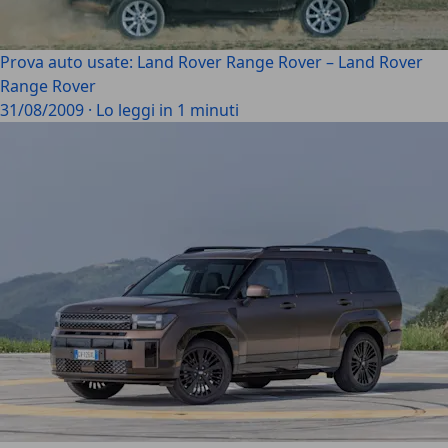
Prova auto usate: Land Rover Range Rover – Land Rover
Range Rover
31/08/2009
·
Lo leggi in 1 minuti