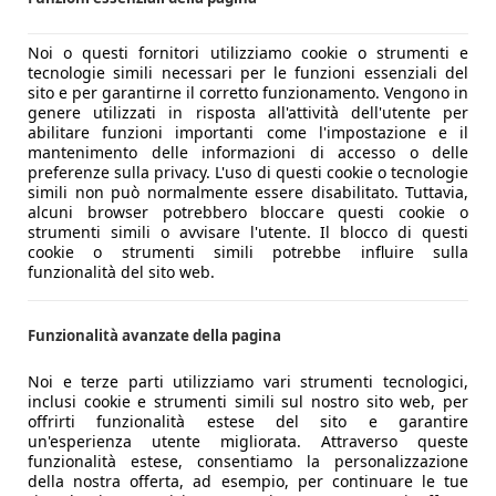
Noi o questi fornitori utilizziamo cookie o strumenti e
tecnologie simili necessari per le funzioni essenziali del
sito e per garantirne il corretto funzionamento. Vengono in
genere utilizzati in risposta all'attività dell'utente per
abilitare funzioni importanti come l'impostazione e il
mantenimento delle informazioni di accesso o delle
preferenze sulla privacy. L'uso di questi cookie o tecnologie
simili non può normalmente essere disabilitato. Tuttavia,
alcuni browser potrebbero bloccare questi cookie o
strumenti simili o avvisare l'utente. Il blocco di questi
cookie o strumenti simili potrebbe influire sulla
funzionalità del sito web.
Funzionalità avanzate della pagina
Noi e terze parti utilizziamo vari strumenti tecnologici,
inclusi cookie e strumenti simili sul nostro sito web, per
offrirti funzionalità estese del sito e garantire
un'esperienza utente migliorata. Attraverso queste
funzionalità estese, consentiamo la personalizzazione
della nostra offerta, ad esempio, per continuare le tue