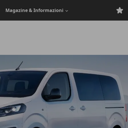
Magazine & Informazioni