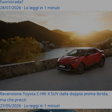
fuoristrada?
28/07/2026
·
Lo leggi in 1 minuti
Recensione Toyota C-HR: il SUV dalla doppia anima ibrida,
ma che prezzi
27/05/2026
·
Lo leggi in 1 minuti