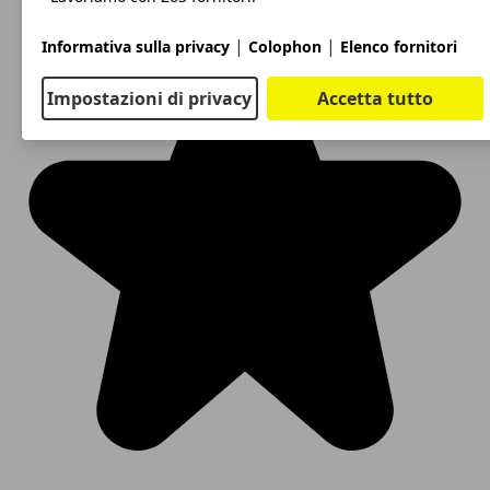
|
|
Informativa sulla privacy
Colophon
Elenco fornitori
Impostazioni di privacy
Accetta tutto