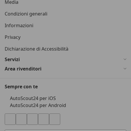
Media
Condizioni generali
Informazioni
Privacy
Dichiarazione di Accessibilità
Servizi
Area rivenditori
Sempre con te
AutoScout24 per iOS
AutoScout24 per Android