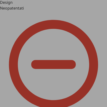
Design
Neopatentati