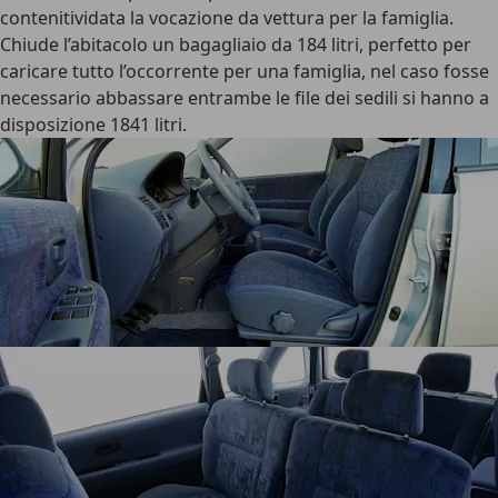
contenitividata la vocazione da vettura per la famiglia.
Chiude l’abitacolo un bagagliaio da 184 litri, perfetto per
caricare tutto l’occorrente per una famiglia, nel caso fosse
necessario abbassare entrambe le file dei sedili si hanno a
disposizione 1841 litri.