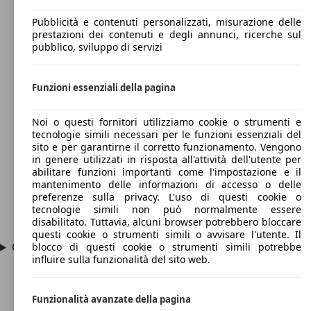
Pubblicità e contenuti personalizzati, misurazione delle
prestazioni dei contenuti e degli annunci, ricerche sul
pubblico, sviluppo di servizi
Funzioni essenziali della pagina
Noi o questi fornitori utilizziamo cookie o strumenti e
tecnologie simili necessari per le funzioni essenziali del
sito e per garantirne il corretto funzionamento. Vengono
in genere utilizzati in risposta all'attività dell'utente per
abilitare funzioni importanti come l'impostazione e il
mantenimento delle informazioni di accesso o delle
preferenze sulla privacy. L'uso di questi cookie o
tecnologie simili non può normalmente essere
disabilitato. Tuttavia, alcuni browser potrebbero bloccare
questi cookie o strumenti simili o avvisare l'utente. Il
Quanto è grande una Toyota PicNic?
blocco di questi cookie o strumenti simili potrebbe
influire sulla funzionalità del sito web.
Funzionalità avanzate della pagina