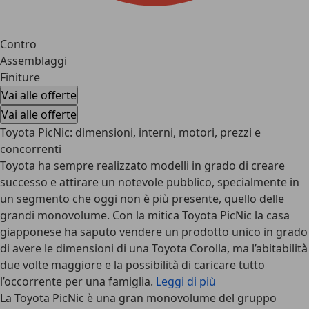
Contro
Assemblaggi
Finiture
Vai alle offerte
Vai alle offerte
Toyota PicNic: dimensioni, interni, motori, prezzi e
concorrenti
Toyota ha sempre realizzato modelli in grado di creare
successo e attirare un notevole pubblico, specialmente in
un segmento che oggi non è più presente, quello delle
grandi monovolume. Con la mitica Toyota PicNic la casa
giapponese ha saputo vendere un prodotto unico in grado
di avere le dimensioni di una Toyota Corolla, ma l’abitabilità
due volte maggiore e la possibilità di caricare tutto
l’occorrente per una famiglia.
Leggi di più
La Toyota PicNic è una gran monovolume del gruppo