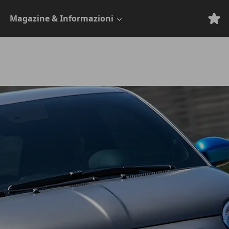
Magazine & Informazioni