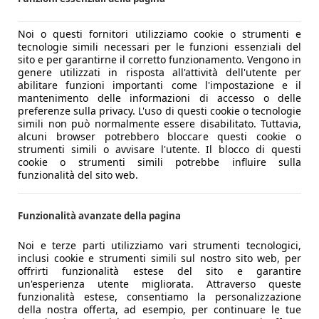
Noi o questi fornitori utilizziamo cookie o strumenti e
tecnologie simili necessari per le funzioni essenziali del
sito e per garantirne il corretto funzionamento. Vengono in
genere utilizzati in risposta all'attività dell'utente per
abilitare funzioni importanti come l'impostazione e il
mantenimento delle informazioni di accesso o delle
preferenze sulla privacy. L'uso di questi cookie o tecnologie
simili non può normalmente essere disabilitato. Tuttavia,
alcuni browser potrebbero bloccare questi cookie o
strumenti simili o avvisare l'utente. Il blocco di questi
cookie o strumenti simili potrebbe influire sulla
funzionalità del sito web.
Funzionalità avanzate della pagina
Noi e terze parti utilizziamo vari strumenti tecnologici,
inclusi cookie e strumenti simili sul nostro sito web, per
offrirti funzionalità estese del sito e garantire
un'esperienza utente migliorata. Attraverso queste
funzionalità estese, consentiamo la personalizzazione
della nostra offerta, ad esempio, per continuare le tue