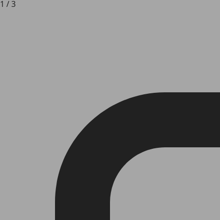
1
/
3