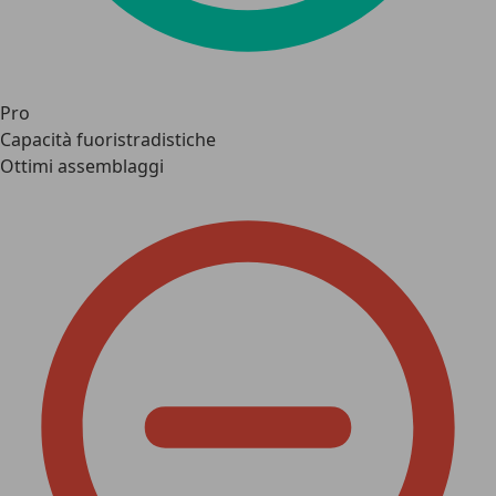
Pro
Capacità fuoristradistiche
Ottimi assemblaggi