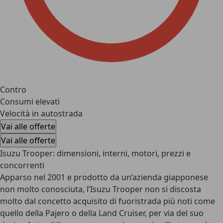
Contro
Consumi elevati
Velocità in autostrada
Vai alle offerte
Vai alle offerte
Isuzu Trooper: dimensioni, interni, motori, prezzi e
concorrenti
Apparso nel 2001 e prodotto da un’azienda giapponese
non molto conosciuta, l’Isuzu Trooper non si discosta
molto dal concetto acquisito di fuoristrada più noti come
quello della Pajero o della Land Cruiser, per via del suo