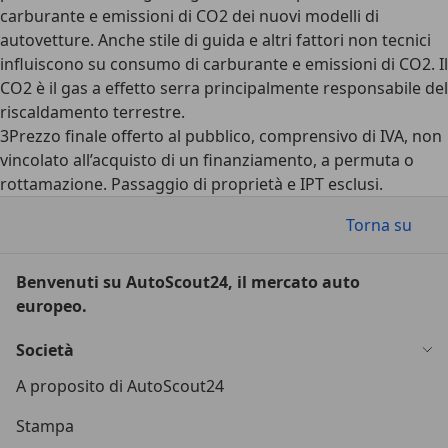
carburante e emissioni di CO2 dei nuovi modelli di
autovetture. Anche stile di guida e altri fattori non tecnici
influiscono su consumo di carburante e emissioni di CO2. Il
CO2 è il gas a effetto serra principalmente responsabile del
riscaldamento terrestre.
3
Prezzo finale offerto al pubblico, comprensivo di IVA, non
vincolato all’acquisto di un finanziamento, a permuta o
rottamazione. Passaggio di proprietà e IPT esclusi.
Torna su
Benvenuti su AutoScout24, il mercato auto
europeo.
Società
A proposito di AutoScout24
Stampa