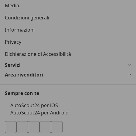
Media
Condizioni generali
Informazioni
Privacy
Dichiarazione di Accessibilità
Servizi
Area rivenditori
Sempre con te
AutoScout24 per iOS
AutoScout24 per Android