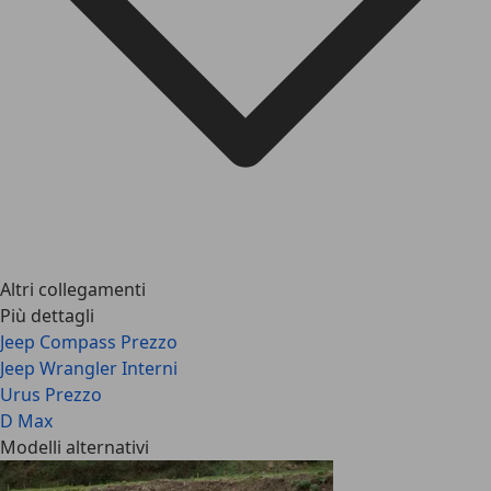
Altri collegamenti
Più dettagli
Jeep Compass Prezzo
Jeep Wrangler Interni
Urus Prezzo
D Max
Modelli alternativi