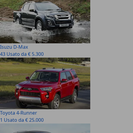
Isuzu D-Max
43 Usato da € 5.300
Toyota 4-Runner
1 Usato da € 25.000