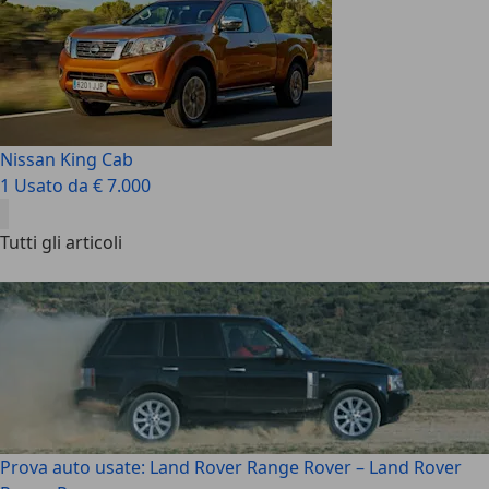
Nissan King Cab
1 Usato da € 7.000
Tutti gli articoli
Prova auto usate: Land Rover Range Rover – Land Rover