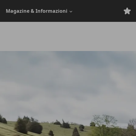
Magazine & Informazioni