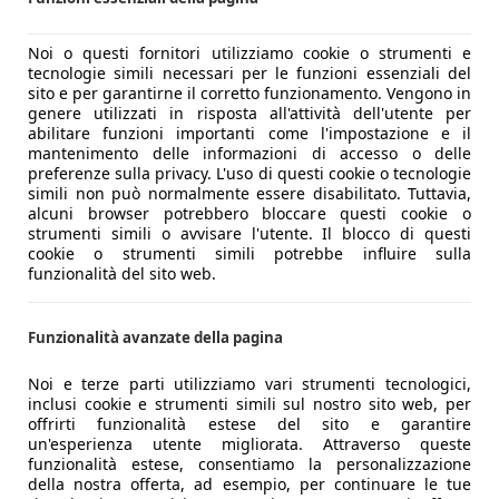
Noi o questi fornitori utilizziamo cookie o strumenti e
tecnologie simili necessari per le funzioni essenziali del
sito e per garantirne il corretto funzionamento. Vengono in
genere utilizzati in risposta all'attività dell'utente per
abilitare funzioni importanti come l'impostazione e il
mantenimento delle informazioni di accesso o delle
preferenze sulla privacy. L'uso di questi cookie o tecnologie
simili non può normalmente essere disabilitato. Tuttavia,
alcuni browser potrebbero bloccare questi cookie o
strumenti simili o avvisare l'utente. Il blocco di questi
cookie o strumenti simili potrebbe influire sulla
funzionalità del sito web.
Funzionalità avanzate della pagina
Noi e terze parti utilizziamo vari strumenti tecnologici,
inclusi cookie e strumenti simili sul nostro sito web, per
offrirti funzionalità estese del sito e garantire
un'esperienza utente migliorata. Attraverso queste
funzionalità estese, consentiamo la personalizzazione
della nostra offerta, ad esempio, per continuare le tue