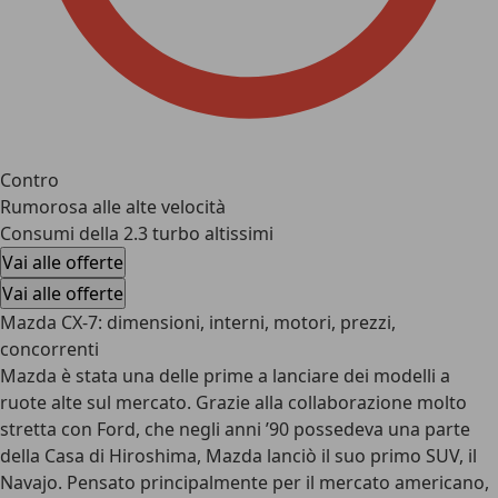
Contro
Rumorosa alle alte velocità
Consumi della 2.3 turbo altissimi
Vai alle offerte
Vai alle offerte
Mazda CX-7: dimensioni, interni, motori, prezzi,
concorrenti
Mazda è stata una delle prime a lanciare dei modelli a
ruote alte sul mercato. Grazie alla collaborazione molto
stretta con Ford, che negli anni ’90 possedeva una parte
della Casa di Hiroshima, Mazda lanciò il suo primo SUV, il
Navajo. Pensato principalmente per il mercato americano,