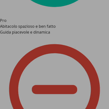
Pro
Abitacolo spazioso e ben fatto
Guida piacevole e dinamica