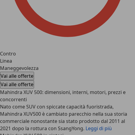
Contro
Linea
Maneggevolezza
Vai alle offerte
Vai alle offerte
Mahindra XUV 500: dimensioni, interni, motori, prezzi e
concorrenti
Nato come SUV con spiccate capacità fuoristrada,
Mahindra XUV500 è cambiato parecchio nella sua storia
commerciale nonostante sia stato prodotto dal 2011 al
2021 dopo la rottura con SsangYong.
Leggi di più