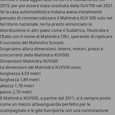
2019, per poi essere stata sostituita dalla XUV700 nel 2021.
Se la casa automobilistica indiana aveva inizialmente
pensato di commercializzare il Mahindra XUV 500 solo nel
territorio nazionale, ne ha presto annunciato la
distribuzione in altri paesi come il Sudafrica, l’Australia e
l’Italia con il nome di Mahindra CBU, sperando di replicare
il successo del Mahindra Scorpio.
Scopriamo allora dimensioni, interni, motori, prezzi e
concorrenti della Mahindra XUV500.
Dimensioni Mahindra XUV500
Le dimensioni del Mahindra XUV500 sono:
lunghezza 4,59 metri
larghezza 1,89 metri
altezza 1,78 metri
passo 2,70 metri
Il Mahindra XUV500, a partire dal 2011, si è sempre posto
come un mezzo all’avanguardia perfetto per le
scampagnate e le gite fuoriporta con una connotazione