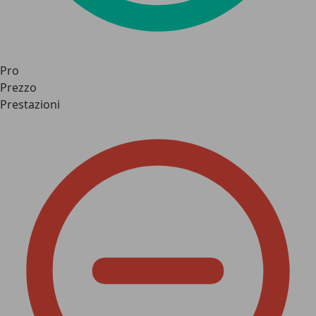
Pro
Prezzo
Prestazioni