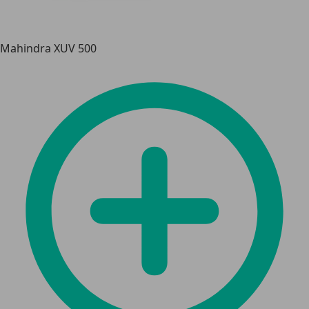
Mahindra XUV 500