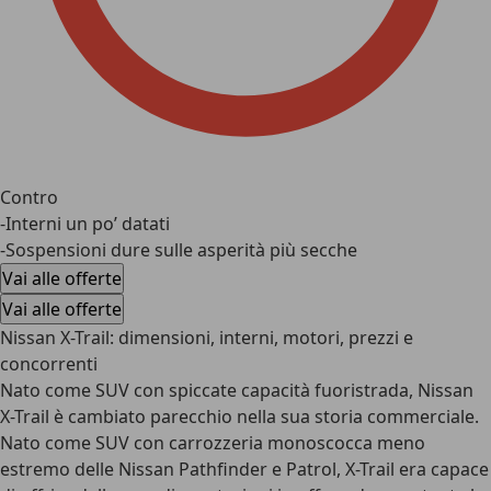
Contro
-Interni un po’ datati
-Sospensioni dure sulle asperità più secche
Vai alle offerte
Vai alle offerte
Nissan X-Trail: dimensioni, interni, motori, prezzi e
concorrenti
Nato come SUV con spiccate capacità fuoristrada, Nissan
X-Trail è cambiato parecchio nella sua storia commerciale.
Nato come SUV con carrozzeria monoscocca meno
estremo delle Nissan Pathfinder e Patrol, X-Trail era capace