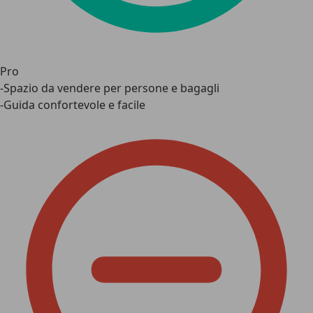
Pro
-Spazio da vendere per persone e bagagli
-Guida confortevole e facile