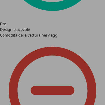
Pro
Design piacevole
Comodità della vettura nei viaggi