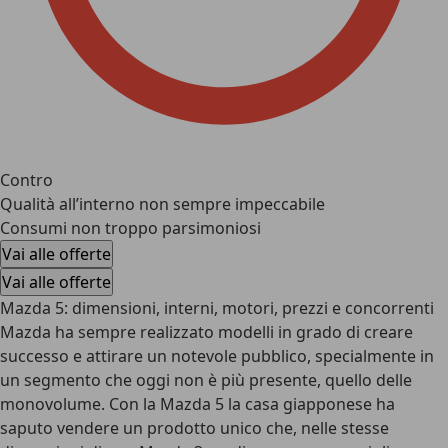
Contro
Qualità all’interno non sempre impeccabile
Consumi non troppo parsimoniosi
Vai alle offerte
Vai alle offerte
Mazda 5: dimensioni, interni, motori, prezzi e concorrenti
Mazda ha sempre realizzato modelli in grado di creare
successo e attirare un notevole pubblico, specialmente in
un segmento che oggi non è più presente, quello delle
monovolume. Con la
Mazda 5
la casa giapponese ha
saputo vendere un prodotto unico che, nelle stesse