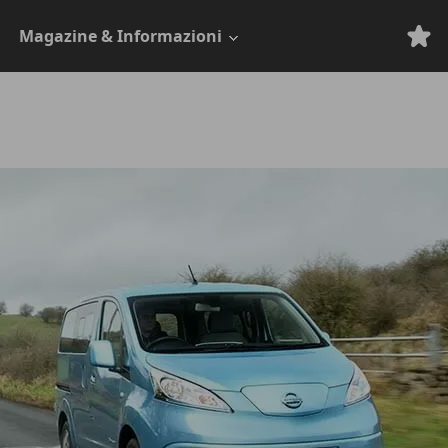
Magazine & Informazioni