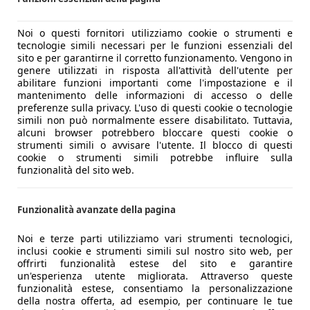
Noi o questi fornitori utilizziamo cookie o strumenti e
tecnologie simili necessari per le funzioni essenziali del
sito e per garantirne il corretto funzionamento. Vengono in
genere utilizzati in risposta all'attività dell'utente per
abilitare funzioni importanti come l'impostazione e il
mantenimento delle informazioni di accesso o delle
preferenze sulla privacy. L'uso di questi cookie o tecnologie
simili non può normalmente essere disabilitato. Tuttavia,
alcuni browser potrebbero bloccare questi cookie o
strumenti simili o avvisare l'utente. Il blocco di questi
cookie o strumenti simili potrebbe influire sulla
funzionalità del sito web.
Funzionalità avanzate della pagina
Noi e terze parti utilizziamo vari strumenti tecnologici,
inclusi cookie e strumenti simili sul nostro sito web, per
offrirti funzionalità estese del sito e garantire
un'esperienza utente migliorata. Attraverso queste
funzionalità estese, consentiamo la personalizzazione
della nostra offerta, ad esempio, per continuare le tue