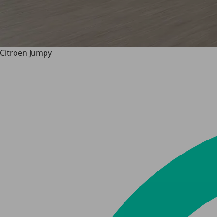
Citroen Jumpy