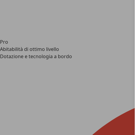
Pro
Abitabilità di ottimo livello
Dotazione e tecnologia a bordo