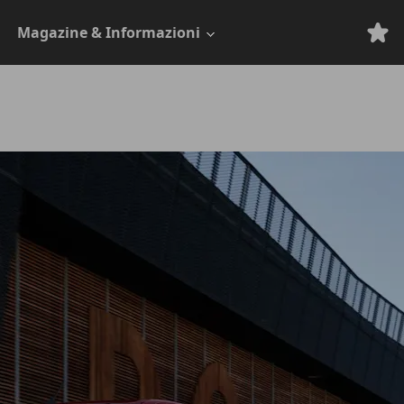
Magazine & Informazioni