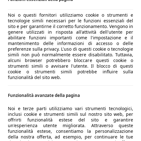
Noi o questi fornitori utilizziamo cookie o strumenti e
tecnologie simili necessari per le funzioni essenziali del
sito e per garantirne il corretto funzionamento. Vengono in
genere utilizzati in risposta all'attività dell'utente per
abilitare funzioni importanti come l'impostazione e il
mantenimento delle informazioni di accesso o delle
preferenze sulla privacy. L'uso di questi cookie o tecnologie
simili non può normalmente essere disabilitato. Tuttavia,
alcuni browser potrebbero bloccare questi cookie o
strumenti simili o avvisare l'utente. Il blocco di questi
cookie o strumenti simili potrebbe influire sulla
funzionalità del sito web.
Funzionalità avanzate della pagina
Noi e terze parti utilizziamo vari strumenti tecnologici,
inclusi cookie e strumenti simili sul nostro sito web, per
offrirti funzionalità estese del sito e garantire
un'esperienza utente migliorata. Attraverso queste
funzionalità estese, consentiamo la personalizzazione
della nostra offerta, ad esempio, per continuare le tue