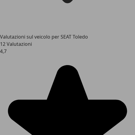
Valutazioni sul veicolo per SEAT Toledo
12 Valutazioni
4,7