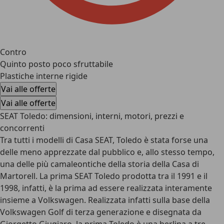
Contro
Quinto posto poco sfruttabile
Plastiche interne rigide
Vai alle offerte
Vai alle offerte
SEAT Toledo: dimensioni, interni, motori, prezzi e
concorrenti
Tra tutti i modelli di Casa SEAT, Toledo è stata forse una
delle meno apprezzate dal pubblico e, allo stesso tempo,
una delle più camaleontiche della storia della Casa di
Martorell. La prima SEAT Toledo prodotta tra il 1991 e il
1998, infatti, è la prima ad essere realizzata interamente
insieme a Volkswagen. Realizzata infatti sulla base della
Volkswagen Golf di terza generazione e disegnata da