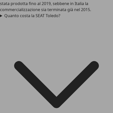
stata prodotta fino al 2019, sebbene in Italia la
commercializzazione sia terminata già nel 2015.
Quanto costa la SEAT Toledo?