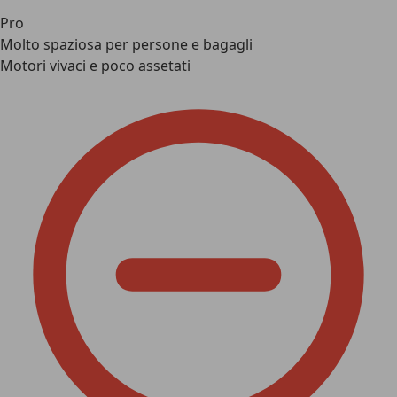
Pro
Molto spaziosa per persone e bagagli
Motori vivaci e poco assetati