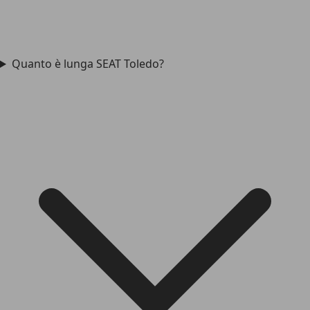
Quanto è lunga SEAT Toledo?