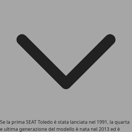
Se la prima SEAT Toledo è stata lanciata nel 1991, la quarta
e ultima generazione del modello è nata nel 2013 ed è