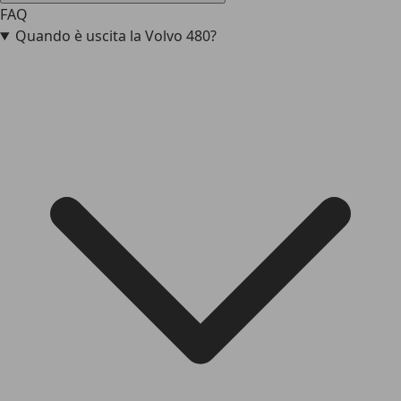
FAQ
Quando è uscita la Volvo 480?