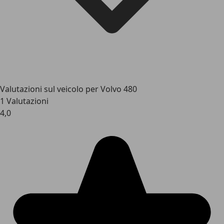
Valutazioni sul veicolo per Volvo 480
1 Valutazioni
4,0