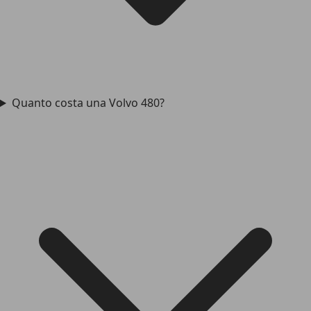
Quanto costa una Volvo 480?