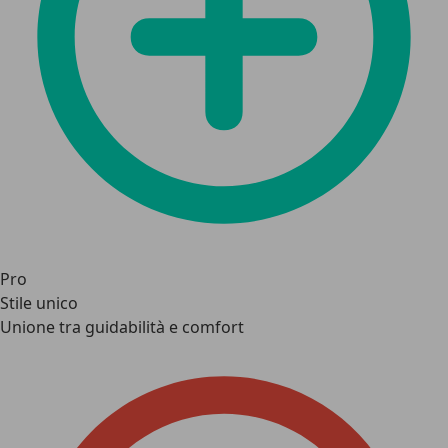
Pro
Stile unico
Unione tra guidabilità e comfort