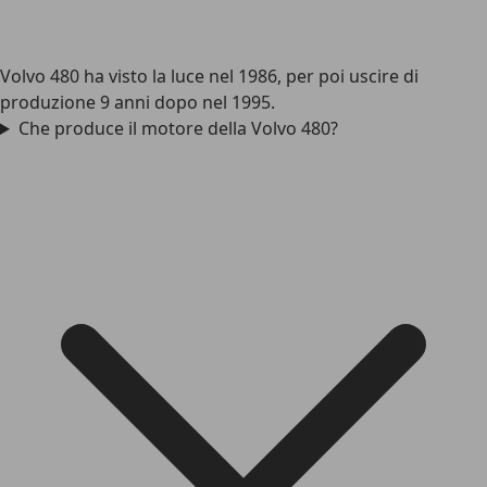
Volvo 480 ha visto la luce nel 1986, per poi uscire di
produzione 9 anni dopo nel 1995.
Che produce il motore della Volvo 480?