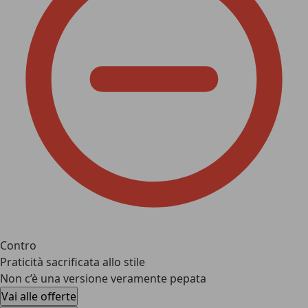
Contro
Praticità sacrificata allo stile
Non c’è una versione veramente pepata
Vai alle offerte