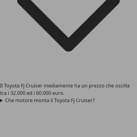
Il Toyota Fj Cruiser mediamente ha un prezzo che oscilla
tra i 32.000 ed i 60.000 euro.
Che motore monta il Toyota Fj Cruiser?