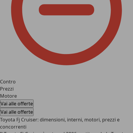
Contro
Prezzi
Motore
Vai alle offerte
Vai alle offerte
Toyota Fj Cruiser: dimensioni, interni, motori, prezzi e
concorrenti