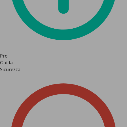
Pro
Guida
Sicurezza