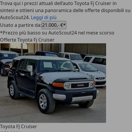
Trova qui i prezzi attuali dell’auto Toyota Fj Cruiser in
sintesi e ottieni una panoramica delle offerte disponibili su
AutoScout24.
Leggi di più
Usato a partire da
:
21.000,- €*
*Prezzo più basso su AutoScout24 nel mese scorso
Offerte Toyota Fj Cruiser
Toyota FJ Cruiser