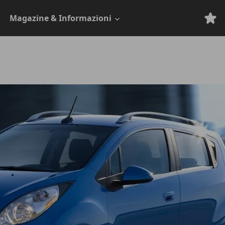
Magazine & Informazioni