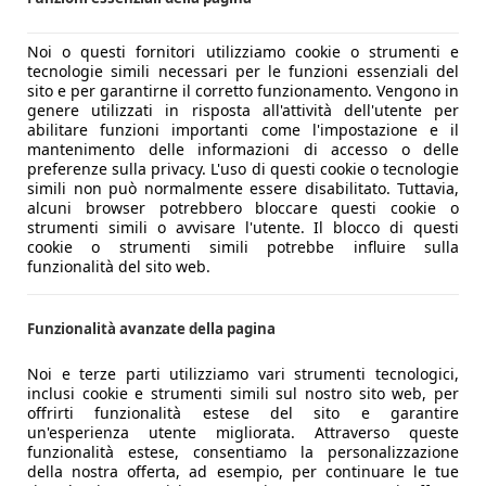
Noi o questi fornitori utilizziamo cookie o strumenti e
tecnologie simili necessari per le funzioni essenziali del
sito e per garantirne il corretto funzionamento. Vengono in
genere utilizzati in risposta all'attività dell'utente per
abilitare funzioni importanti come l'impostazione e il
mantenimento delle informazioni di accesso o delle
preferenze sulla privacy. L'uso di questi cookie o tecnologie
simili non può normalmente essere disabilitato. Tuttavia,
alcuni browser potrebbero bloccare questi cookie o
strumenti simili o avvisare l'utente. Il blocco di questi
cookie o strumenti simili potrebbe influire sulla
funzionalità del sito web.
Funzionalità avanzate della pagina
Noi e terze parti utilizziamo vari strumenti tecnologici,
inclusi cookie e strumenti simili sul nostro sito web, per
offrirti funzionalità estese del sito e garantire
un'esperienza utente migliorata. Attraverso queste
funzionalità estese, consentiamo la personalizzazione
della nostra offerta, ad esempio, per continuare le tue