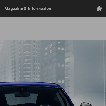
Magazine & Informazioni