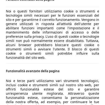
Noi o questi fornitori utilizziamo cookie o strumenti e
tecnologie simili necessari per le funzioni essenziali del
sito e per garantirne il corretto funzionamento. Vengono in
genere utilizzati in risposta all'attività dell'utente per
abilitare funzioni importanti come l'impostazione e il
mantenimento delle informazioni di accesso o delle
preferenze sulla privacy. L'uso di questi cookie o tecnologie
simili non può normalmente essere disabilitato. Tuttavia,
alcuni browser potrebbero bloccare questi cookie o
strumenti simili o avvisare l'utente. Il blocco di questi
cookie o strumenti simili potrebbe influire sulla
funzionalità del sito web.
Funzionalità avanzate della pagina
Noi e terze parti utilizziamo vari strumenti tecnologici,
inclusi cookie e strumenti simili sul nostro sito web, per
offrirti funzionalità estese del sito e garantire
un'esperienza utente migliorata. Attraverso queste
funzionalità estese, consentiamo la personalizzazione
della nostra offerta, ad esempio, per continuare le tue