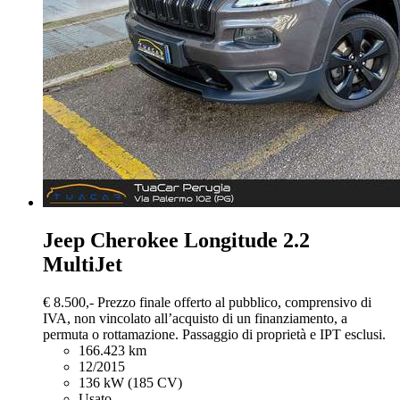
Jeep Cherokee
Longitude 2.2
MultiJet
€ 8.500,-
Prezzo finale offerto al pubblico, comprensivo di
IVA, non vincolato all’acquisto di un finanziamento, a
permuta o rottamazione. Passaggio di proprietà e IPT esclusi.
166.423 km
12/2015
136 kW (185 CV)
Usato