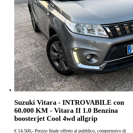
Suzuki Vitara
- INTROVABILE con
60.000 KM - Vitara II 1.0 Benzina
boosterjet Cool 4wd allgrip
€ 14.500,-
Prezzo finale offerto al pubblico, comprensivo di