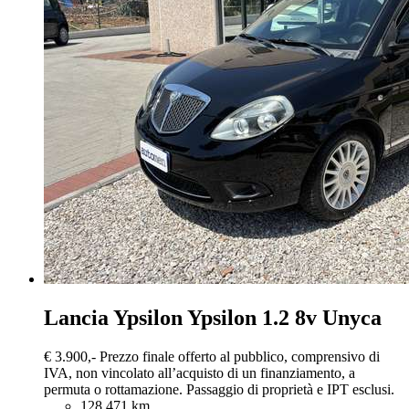
Lancia Ypsilon
Ypsilon 1.2 8v Unyca
€ 3.900,-
Prezzo finale offerto al pubblico, comprensivo di
IVA, non vincolato all’acquisto di un finanziamento, a
permuta o rottamazione. Passaggio di proprietà e IPT esclusi.
128.471 km