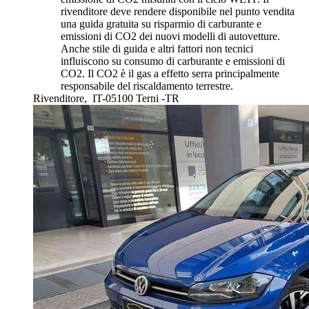
rivenditore deve rendere disponibile nel punto vendita
una guida gratuita su risparmio di carburante e
emissioni di CO2 dei nuovi modelli di autovetture.
Anche stile di guida e altri fattori non tecnici
influiscono su consumo di carburante e emissioni di
CO2. Il CO2 è il gas a effetto serra principalmente
responsabile del riscaldamento terrestre.
Rivenditore,
IT-05100 Terni -TR