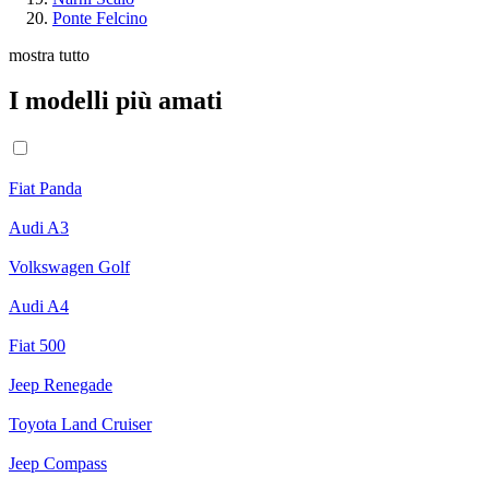
Ponte Felcino
mostra tutto
I modelli più amati
Fiat Panda
Audi A3
Volkswagen Golf
Audi A4
Fiat 500
Jeep Renegade
Toyota Land Cruiser
Jeep Compass