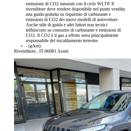
emissione di CO2 misurati con il ciclo WLTP. Il
rivenditore deve rendere disponibile nel punto vendita
una guida gratuita su risparmio di carburante e
emissioni di CO2 dei nuovi modelli di autovetture.
Anche stile di guida e altri fattori non tecnici
influiscono su consumo di carburante e emissioni di
CO2. Il CO2 è il gas a effetto serra principalmente
responsabile del riscaldamento terrestre.
- (g/km)
Rivenditore,
IT-06081 Assisi