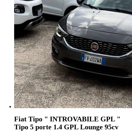
Fiat Tipo
" INTROVABILE GPL "
Tipo 5 porte 1.4 GPL Lounge 95cv