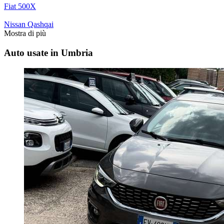
Fiat 500X
Nissan Qashqai
Mostra di più
Auto usate in Umbria