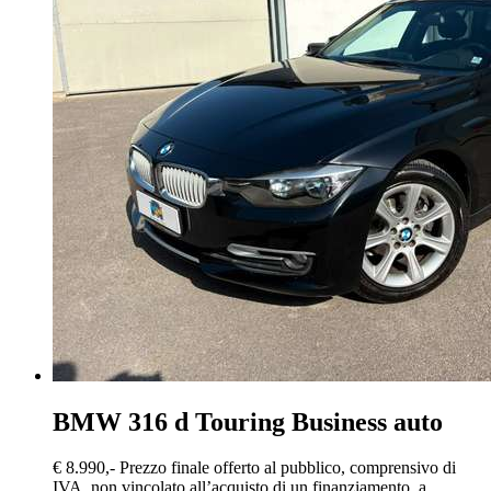
BMW 316
d Touring Business auto
€ 8.990,-
Prezzo finale offerto al pubblico, comprensivo di
IVA, non vincolato all’acquisto di un finanziamento, a